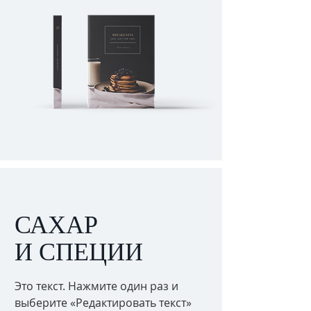
САХАР
И СПЕЦИИ
Это текст. Нажмите один раз и
выберите «Редактировать текст»