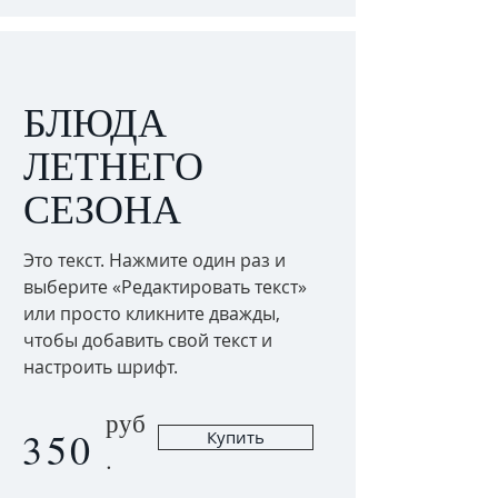
БЛЮДА
ЛЕТНЕГО
СЕЗОНА
Это текст. Нажмите один раз и
выберите «Редактировать текст»
или просто кликните дважды,
чтобы добавить свой текст и
настроить шрифт.
руб
350
Купить
.