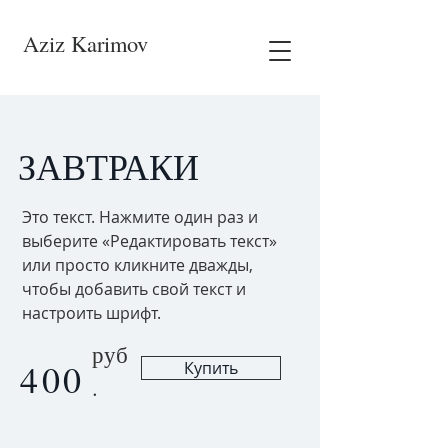
Aziz Karimov
ЗАВТРАКИ
Это текст. Нажмите один раз и
выберите «Редактировать текст»
или просто кликните дважды,
чтобы добавить свой текст и
настроить шрифт.
руб
400
Купить
.