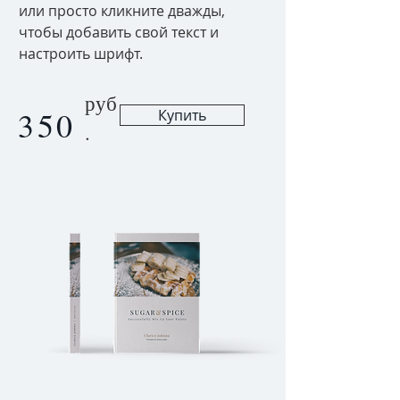
или просто кликните дважды,
чтобы добавить свой текст и
настроить шрифт.
руб
350
Купить
.